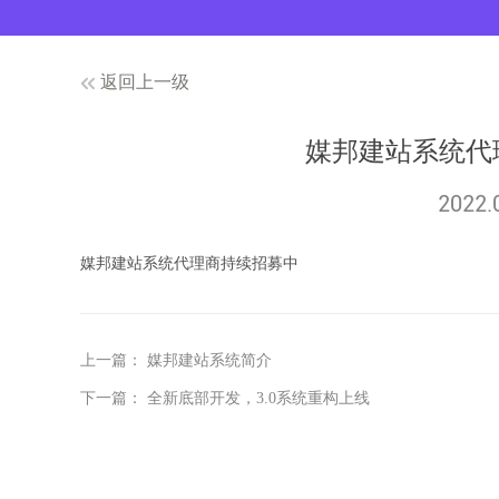
返回上一级
媒邦建站系统代
2022.
媒邦建站系统代理商持续招募中
上一篇：
媒邦建站系统简介
下一篇：
全新底部开发，3.0系统重构上线