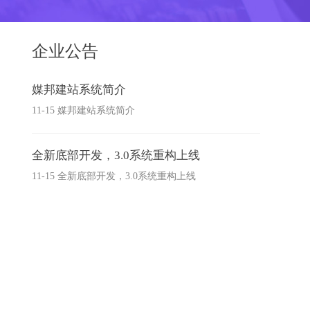
企业公告
媒邦建站系统简介
11-15 媒邦建站系统简介
全新底部开发，3.0系统重构上线
11-15 全新底部开发，3.0系统重构上线