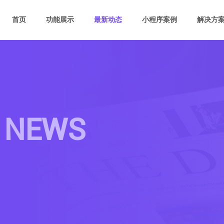
首页
功能展示
最新动态
小程序案例
解决方
 NEWS