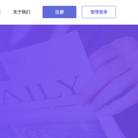
案
关于我们
注册
管理登录