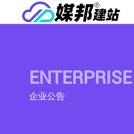
ENTERPRISE
企业公告