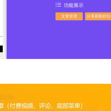
功能展示
文章管理
分享获取积分