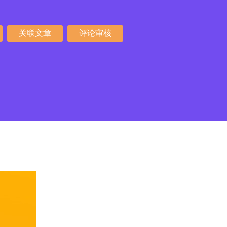
关联文章
评论审核