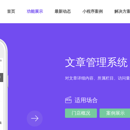
首页
功能展示
最新动态
小程序案例
解决方
文章管理系统
对文章详细内容、所属栏目、访问量
适用场合
门店概况
案例展示