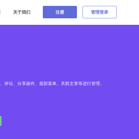
案
关于我们
注册
管理登录
、评论、分享操作、底部菜单、关联文章等进行管理。