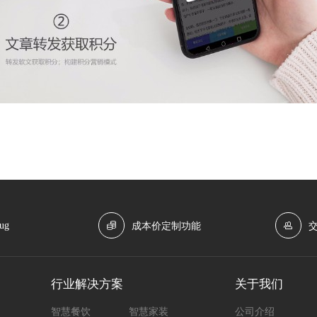
ug
成本价定制功能
行业解决方案
关于我们
智慧餐饮
智慧家装
公司介绍