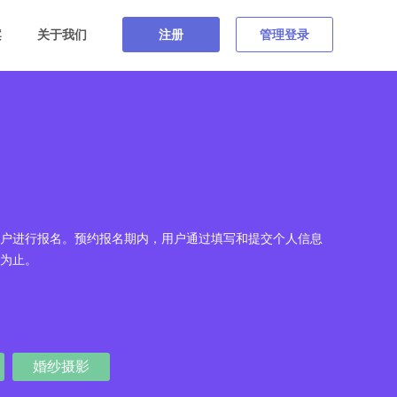
案
关于我们
注册
管理登录
户进行报名。预约报名期内，用户通过填写和提交个人信息
为止。
婚纱摄影